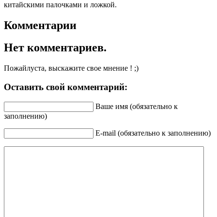
китайскими палочками и ложкой.
Комментарии
Нет комментариев.
Пожайлуста, выскажите свое мнение ! ;)
Оставить свой комментарий:
Ваше имя (обязательно к
заполнению)
E-mail (обязательно к заполнению)