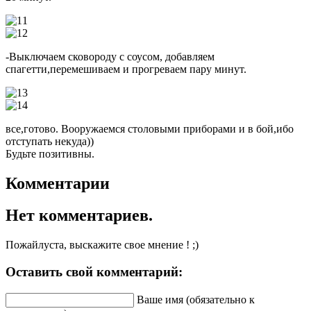
-Выключаем сковороду с соусом, добавляем
спагетти,перемешиваем и прогреваем пару минут.
все,готово. Вооружаемся столовыми приборами и в бой,ибо
отступать некуда))
Будьте позитивны.
Комментарии
Нет комментариев.
Пожайлуста, выскажите свое мнение ! ;)
Оставить свой комментарий:
Ваше имя (обязательно к