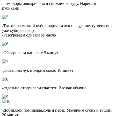
-помидоры ошпариваем и снимаем кожуру. Нарежем
кубиками.
-Так же на мелкий кубик нарежем лук и грудинку (у меня она
уже кубированая)
-Разогреваем оливковое масло
-Обжариваем панчетту 5 минут
-добавляем лук и жарим около 10 минут
-отдельно отвариваем спагетти.Все как обычно.
-Добавляем помидоры,соль и перец.Увеличим огонь и тушим
20 минут.