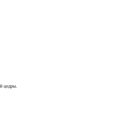
ой цедры.