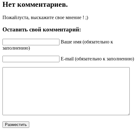
Нет комментариев.
Пожайлуста, выскажите свое мнение ! ;)
Оставить свой комментарий:
Ваше имя (обязательно к
заполнению)
E-mail (обязательно к заполнению)