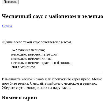
Чесночный соус с майонезом и зеленью
Соусы
Лучше всего такой соус сочетается с мясом.
1–2 зубчика чеснока;
несколько веточек петрушки;
несколько веточек кинзы;
несколько веточек красного базилика;
300 г майонеза.
Измельчите чеснок ножом или пропустите через пресс. Мелко
порубите зелень. Смешайте майонез с чесноком и зеленью.
Уберите соус в холодильник на пару часов.
Комментарии