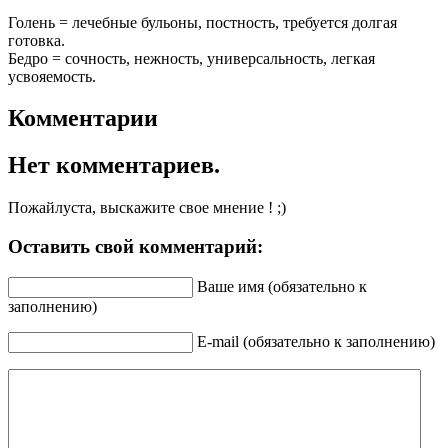
Голень = лечебные бульоны, постность, требуется долгая
готовка.
Бедро = сочность, нежность, универсальность, легкая
усвояемость.
Комментарии
Нет комментариев.
Пожайлуста, выскажите свое мнение ! ;)
Оставить свой комментарий:
Ваше имя (обязательно к
заполнению)
E-mail (обязательно к заполнению)